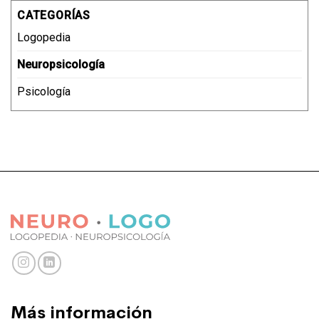
CATEGORÍAS
Logopedia
Neuropsicología
Psicología
Más información