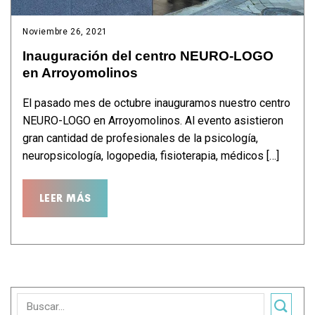
Noviembre 26, 2021
Inauguración del centro NEURO-LOGO
en Arroyomolinos
El pasado mes de octubre inauguramos nuestro centro
NEURO-LOGO en Arroyomolinos. Al evento asistieron
gran cantidad de profesionales de la psicología,
neuropsicología, logopedia, fisioterapia, médicos […]
LEER MÁS