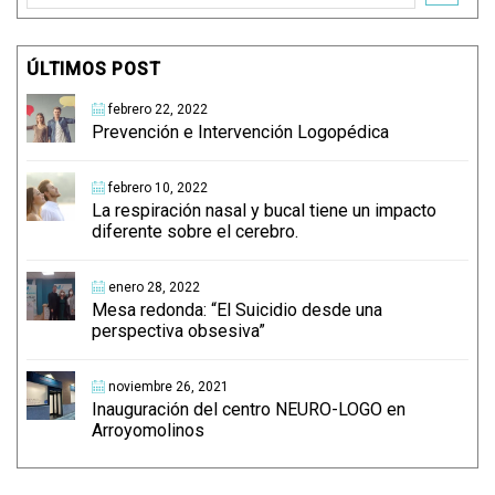
ÚLTIMOS POST
febrero 22, 2022
Prevención e Intervención Logopédica
febrero 10, 2022
La respiración nasal y bucal tiene un impacto
diferente sobre el cerebro.
enero 28, 2022
Mesa redonda: “El Suicidio desde una
perspectiva obsesiva”
noviembre 26, 2021
Inauguración del centro NEURO-LOGO en
Arroyomolinos