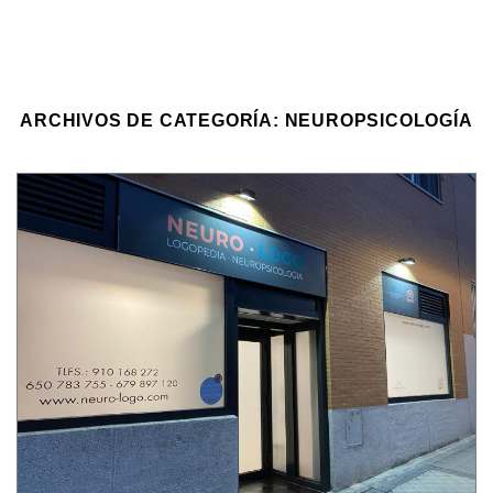
ARCHIVOS DE CATEGORÍA:
NEUROPSICOLOGÍA